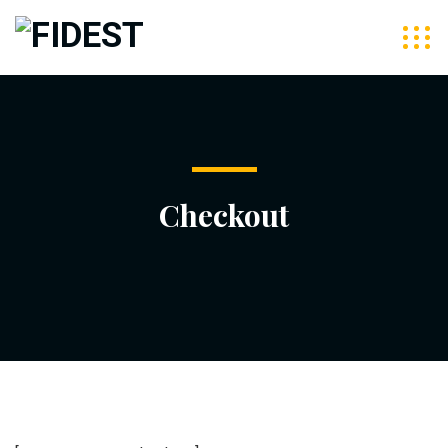
Checkout