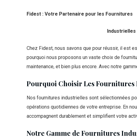
Fidest : Votre Partenaire pour les Fournitures
Industrielles
Chez Fidest, nous savons que pour réussir, il est ess
pourquoi nous proposons un vaste choix de fournitur
maintenance, et bien plus encore. Avec notre gamm
Pourquoi Choisir Les Fournitures I
Nos fournitures industrielles sont sélectionnées po
opérations quotidiennes de votre entreprise. En no
accompagnent durablement et simplifient votre activi
Notre Gamme de Fournitures Indus