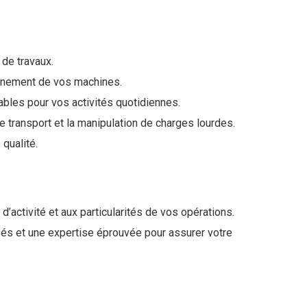
 de travaux.
ionnement de vos machines.
sables pour vos activités quotidiennes.
 le transport et la manipulation de charges lourdes.
 qualité.
’activité et aux particularités de vos opérations.
sés et une expertise éprouvée pour assurer votre