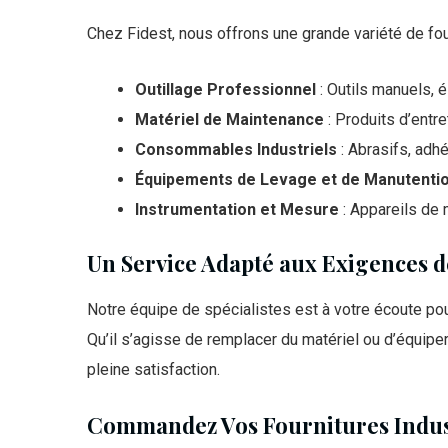
Chez Fidest, nous offrons une grande variété de four
Outillage Professionnel
: Outils manuels, é
Matériel de Maintenance
: Produits d’entre
Consommables Industriels
: Abrasifs, adhé
Équipements de Levage et de Manutenti
Instrumentation et Mesure
: Appareils de m
Un Service Adapté aux Exigences d
Notre équipe de spécialistes est à votre écoute pour
Qu’il s’agisse de remplacer du matériel ou d’équip
pleine satisfaction.
Commandez Vos Fournitures Industr