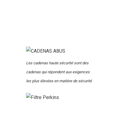
Les cadenas haute sécurité sont des
cadenas qui répondent aux exigences
les plus élevées en matière de sécurité