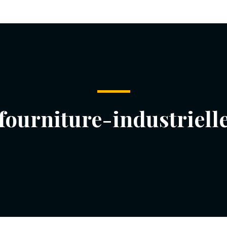
fourniture-industriell