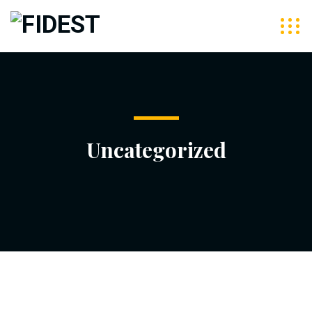
Uncategorized