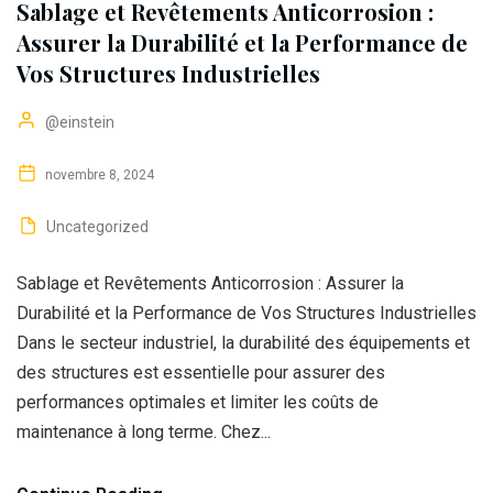
Sablage et Revêtements Anticorrosion :
Assurer la Durabilité et la Performance de
Vos Structures Industrielles
@einstein
novembre 8, 2024
Uncategorized
Sablage et Revêtements Anticorrosion : Assurer la
Durabilité et la Performance de Vos Structures Industrielles
Dans le secteur industriel, la durabilité des équipements et
des structures est essentielle pour assurer des
performances optimales et limiter les coûts de
maintenance à long terme. Chez...