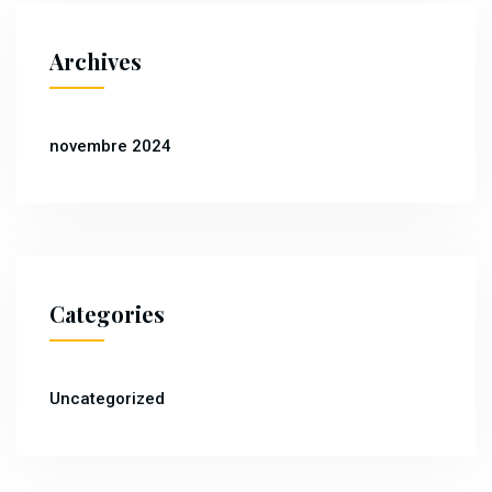
Archives
novembre 2024
Categories
Uncategorized