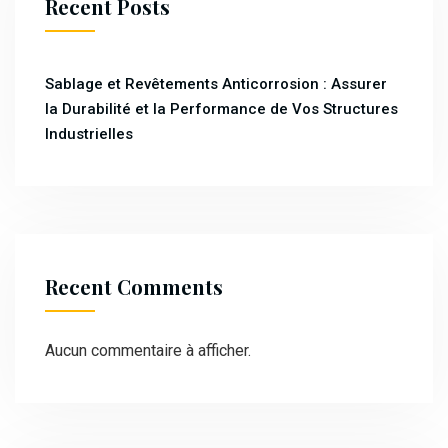
Recent Posts
Sablage et Revêtements Anticorrosion : Assurer
la Durabilité et la Performance de Vos Structures
Industrielles
Recent Comments
Aucun commentaire à afficher.