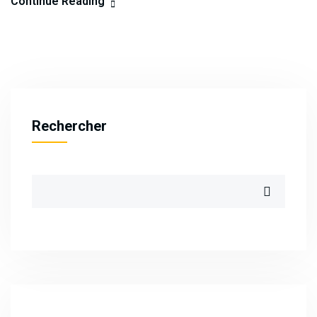
Continue Reading
Rechercher