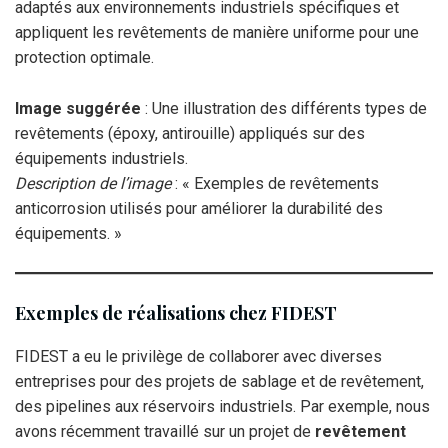
adaptés aux environnements industriels spécifiques et
appliquent les revêtements de manière uniforme pour une
protection optimale.
Image suggérée
: Une illustration des différents types de
revêtements (époxy, antirouille) appliqués sur des
équipements industriels.
Description de l’image
: « Exemples de revêtements
anticorrosion utilisés pour améliorer la durabilité des
équipements. »
Exemples de réalisations chez FIDEST
FIDEST a eu le privilège de collaborer avec diverses
entreprises pour des projets de sablage et de revêtement,
des pipelines aux réservoirs industriels. Par exemple, nous
avons récemment travaillé sur un projet de
revêtement