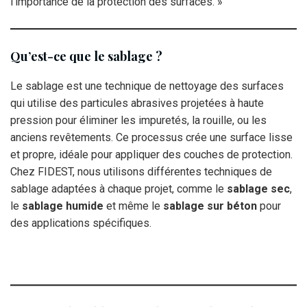
l’importance de la protection des surfaces. »
Qu’est-ce que le sablage ?
Le sablage est une technique de nettoyage des surfaces
qui utilise des particules abrasives projetées à haute
pression pour éliminer les impuretés, la rouille, ou les
anciens revêtements. Ce processus crée une surface lisse
et propre, idéale pour appliquer des couches de protection.
Chez FIDEST, nous utilisons différentes techniques de
sablage adaptées à chaque projet, comme le
sablage sec
,
le
sablage humide
et même le
sablage sur béton
pour
des applications spécifiques.