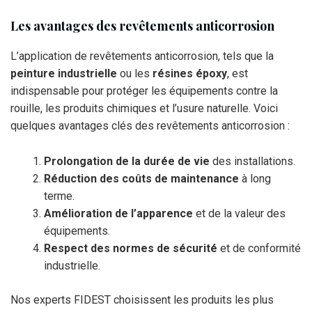
Les avantages des revêtements anticorrosion
L’application de revêtements anticorrosion, tels que la
peinture industrielle
ou les
résines époxy
, est
indispensable pour protéger les équipements contre la
rouille, les produits chimiques et l’usure naturelle. Voici
quelques avantages clés des revêtements anticorrosion :
Prolongation de la durée de vie
des installations.
Réduction des coûts de maintenance
à long
terme.
Amélioration de l’apparence
et de la valeur des
équipements.
Respect des normes de sécurité
et de conformité
industrielle.
Nos experts FIDEST choisissent les produits les plus