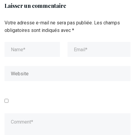
Laisser un commentaire
Votre adresse e-mail ne sera pas publiée.
Les champs
obligatoires sont indiqués avec
*