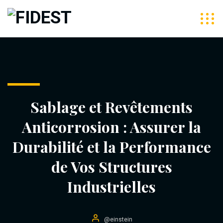
Sablage et Revêtements
Anticorrosion : Assurer la
Durabilité et la Performance
de Vos Structures
Industrielles
@einstein