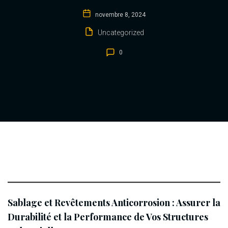
novembre 8, 2024
Uncategorized
0
Sablage et Revêtements Anticorrosion : Assurer la
Durabilité et la Performance de Vos Structures