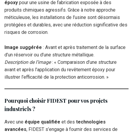
époxy
pour une usine de fabrication exposée à des
produits chimiques agressifs. Grâce à notre approche
méticuleuse, les installations de l’usine sont désormais
protégées et durables, avec une réduction significative des
risques de corrosion.
Image suggérée
: Avant et après traitement de la surface
d’un réservoir ou d’une structure métallique.
Description de l’image
: « Comparaison d’une structure
avant et après l’application du revêtement époxy pour
illustrer l’efficacité de la protection anticorrosion. »
Pourquoi choisir FIDEST pour vos projets
industriels ?
Avec une
équipe qualifiée
et des
technologies
avancées
, FIDEST s’engage à fournir des services de