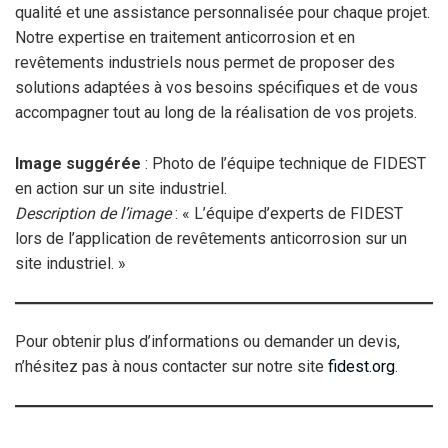
qualité et une assistance personnalisée pour chaque projet.
Notre expertise en traitement anticorrosion et en
revêtements industriels nous permet de proposer des
solutions adaptées à vos besoins spécifiques et de vous
accompagner tout au long de la réalisation de vos projets.
Image suggérée
: Photo de l’équipe technique de FIDEST
en action sur un site industriel.
Description de l’image
: « L’équipe d’experts de FIDEST
lors de l’application de revêtements anticorrosion sur un
site industriel. »
Pour obtenir plus d’informations ou demander un devis,
n’hésitez pas à nous contacter sur notre site
fidest.org
.