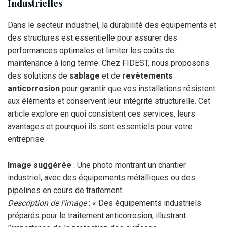
Industrielles
Dans le secteur industriel, la durabilité des équipements et
des structures est essentielle pour assurer des
performances optimales et limiter les coûts de
maintenance à long terme. Chez FIDEST, nous proposons
des solutions de
sablage
et de
revêtements
anticorrosion
pour garantir que vos installations résistent
aux éléments et conservent leur intégrité structurelle. Cet
article explore en quoi consistent ces services, leurs
avantages et pourquoi ils sont essentiels pour votre
entreprise.
Image suggérée
: Une photo montrant un chantier
industriel, avec des équipements métalliques ou des
pipelines en cours de traitement.
Description de l’image
: « Des équipements industriels
préparés pour le traitement anticorrosion, illustrant