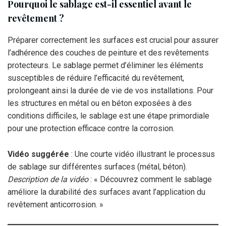
Pourquoi le sablage est-il essentiel avant le
revêtement ?
Préparer correctement les surfaces est crucial pour assurer
l’adhérence des couches de peinture et des revêtements
protecteurs. Le sablage permet d’éliminer les éléments
susceptibles de réduire l’efficacité du revêtement,
prolongeant ainsi la durée de vie de vos installations. Pour
les structures en métal ou en béton exposées à des
conditions difficiles, le sablage est une étape primordiale
pour une protection efficace contre la corrosion.
Vidéo suggérée
: Une courte vidéo illustrant le processus
de sablage sur différentes surfaces (métal, béton).
Description de la vidéo
: « Découvrez comment le sablage
améliore la durabilité des surfaces avant l’application du
revêtement anticorrosion. »